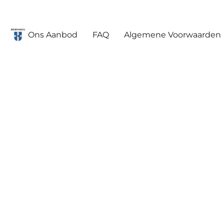
Ons Aanbod
FAQ
Algemene Voorwaarden