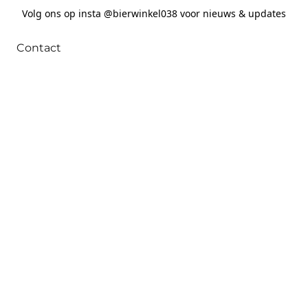
Volg ons op insta @bierwinkel038 voor nieuws & updates
Contact