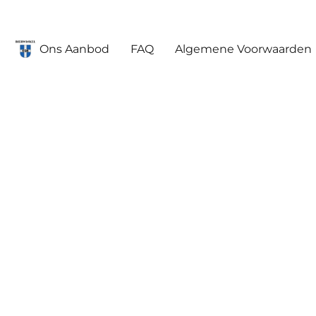
Ons Aanbod
FAQ
Algemene Voorwaarden