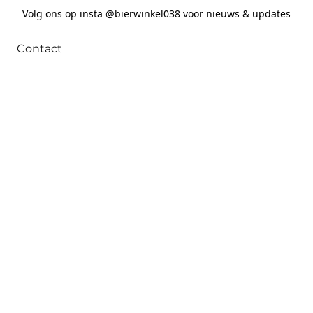
Volg ons op insta @bierwinkel038 voor nieuws & updates
Contact