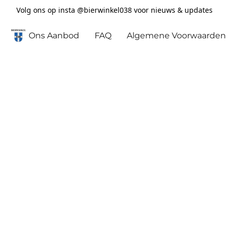
Volg ons op insta @bierwinkel038 voor nieuws & updates
Ons Aanbod
FAQ
Algemene Voorwaarden