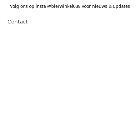
Volg ons op insta @bierwinkel038 voor nieuws & updates
Contact