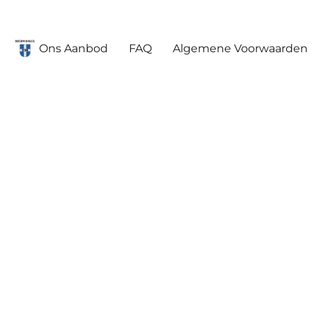
Ons Aanbod
FAQ
Algemene Voorwaarden