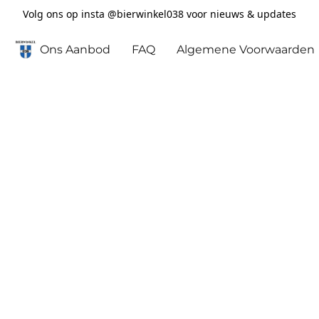
Volg ons op insta @bierwinkel038 voor nieuws & updates
Ons Aanbod
FAQ
Algemene Voorwaarden