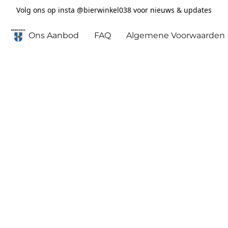
Volg ons op insta @bierwinkel038 voor nieuws & updates
Ons Aanbod
FAQ
Algemene Voorwaarden