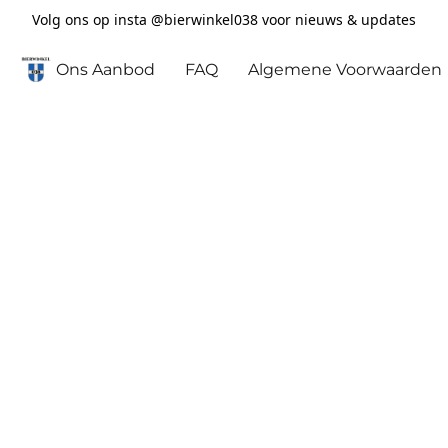
Volg ons op insta @bierwinkel038 voor nieuws & updates
Ons Aanbod
FAQ
Algemene Voorwaarden