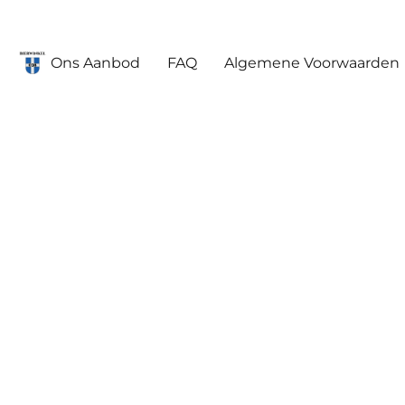
Ons Aanbod
FAQ
Algemene Voorwaarden