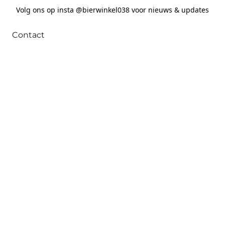
Volg ons op insta @bierwinkel038 voor nieuws & updates
Contact