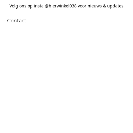
Volg ons op insta @bierwinkel038 voor nieuws & updates
Contact