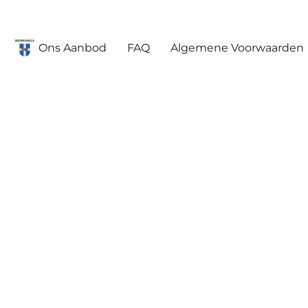
Ons Aanbod
FAQ
Algemene Voorwaarden