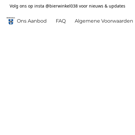
Volg ons op insta @bierwinkel038 voor nieuws & updates
Ons Aanbod
FAQ
Algemene Voorwaarden