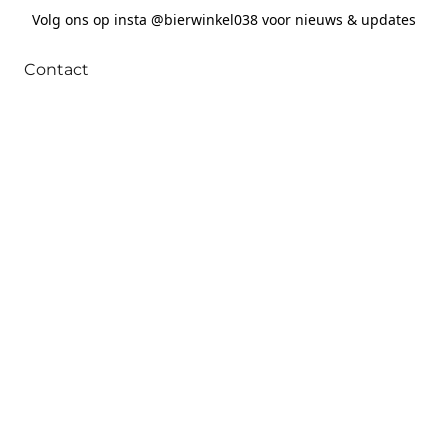
Volg ons op insta @bierwinkel038 voor nieuws & updates
Contact