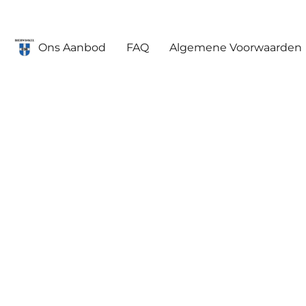
Ons Aanbod
FAQ
Algemene Voorwaarden