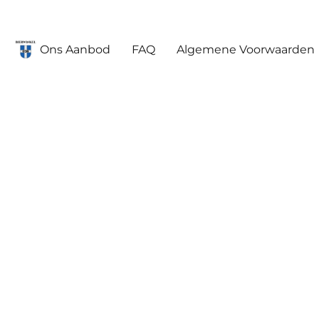
Ons Aanbod
FAQ
Algemene Voorwaarden