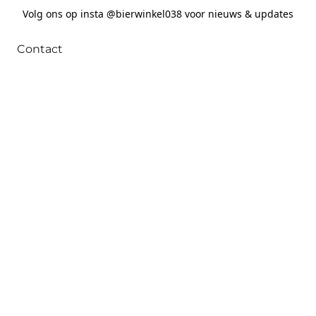
Volg ons op insta @bierwinkel038 voor nieuws & updates
Contact