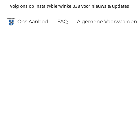
Volg ons op insta @bierwinkel038 voor nieuws & updates
Ons Aanbod
FAQ
Algemene Voorwaarden