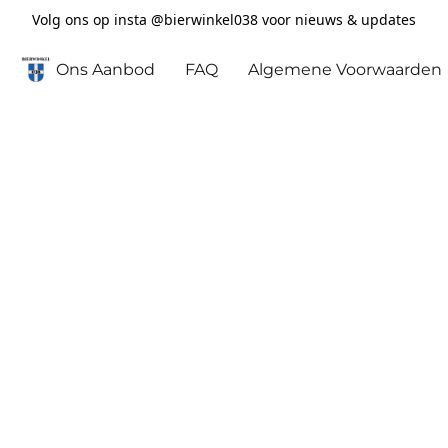
Volg ons op insta @bierwinkel038 voor nieuws & updates
Ons Aanbod
FAQ
Algemene Voorwaarden