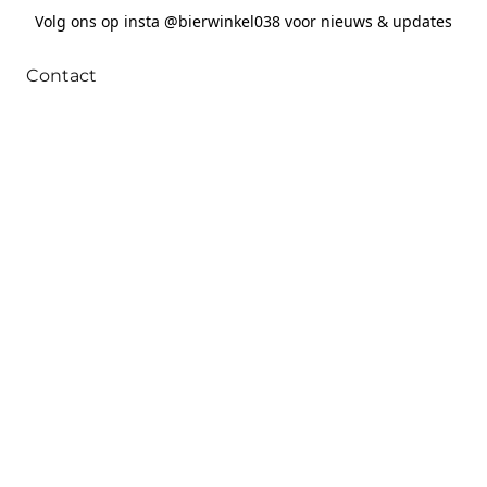
Volg ons op insta @bierwinkel038 voor nieuws & updates
Contact