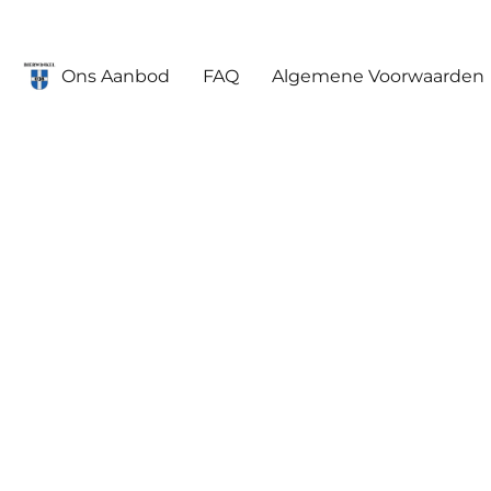
Ons Aanbod
FAQ
Algemene Voorwaarden