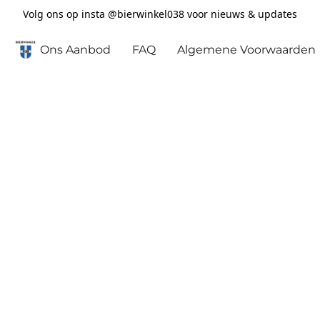
Volg ons op insta @bierwinkel038 voor nieuws & updates
Ons Aanbod
FAQ
Algemene Voorwaarden