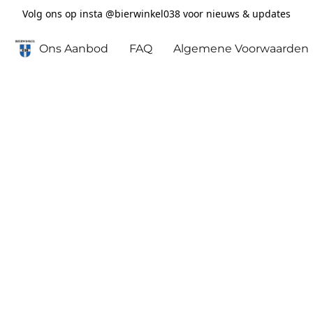
Volg ons op insta @bierwinkel038 voor nieuws & updates
Ons Aanbod
FAQ
Algemene Voorwaarden