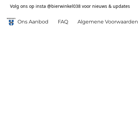
Volg ons op insta @bierwinkel038 voor nieuws & updates
Ons Aanbod
FAQ
Algemene Voorwaarden