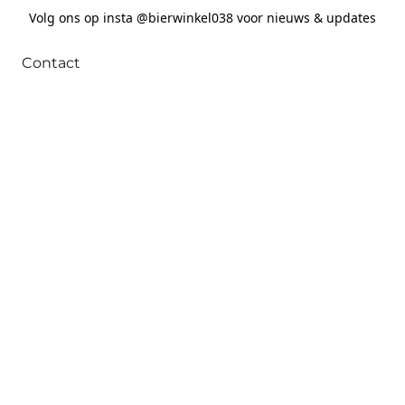
Volg ons op insta @bierwinkel038 voor nieuws & updates
Contact