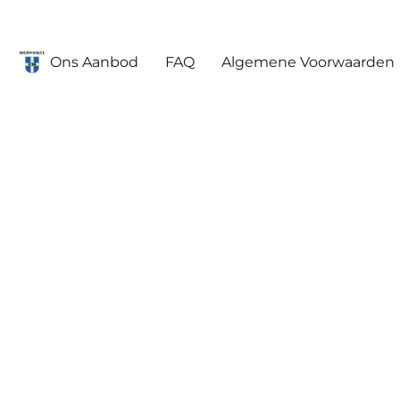
Ons Aanbod
FAQ
Algemene Voorwaarden