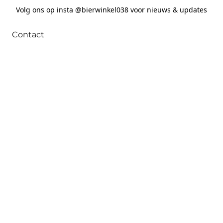
Volg ons op insta @bierwinkel038 voor nieuws & updates
Contact