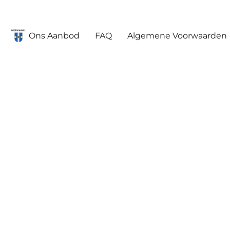
Ons Aanbod
FAQ
Algemene Voorwaarden