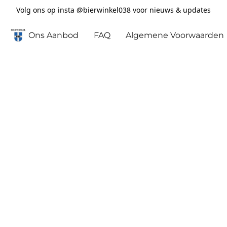
Volg ons op insta @bierwinkel038 voor nieuws & updates
Ons Aanbod
FAQ
Algemene Voorwaarden