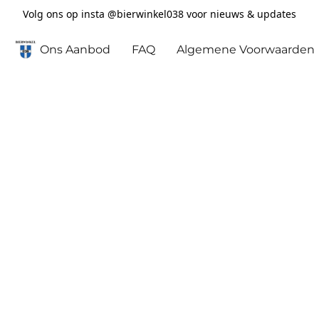
Volg ons op insta @bierwinkel038 voor nieuws & updates
Ons Aanbod
FAQ
Algemene Voorwaarden