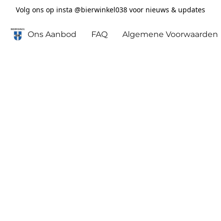
Volg ons op insta @bierwinkel038 voor nieuws & updates
Ons Aanbod
FAQ
Algemene Voorwaarden