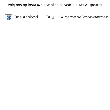
Volg ons op insta @bierwinkel038 voor nieuws & updates
Ons Aanbod
FAQ
Algemene Voorwaarden