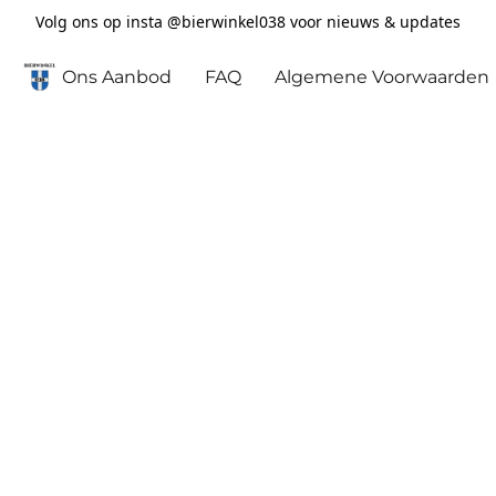
Volg ons op insta @bierwinkel038 voor nieuws & updates
Ons Aanbod
FAQ
Algemene Voorwaarden