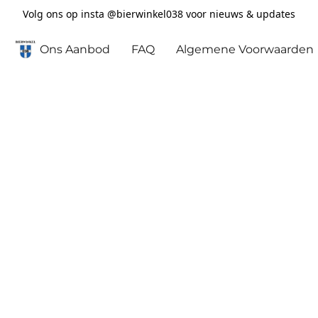
Volg ons op insta @bierwinkel038 voor nieuws & updates
Ons Aanbod
FAQ
Algemene Voorwaarden