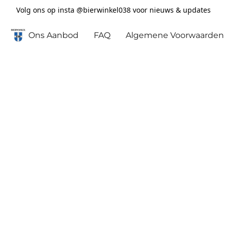
Volg ons op insta @bierwinkel038 voor nieuws & updates
Ons Aanbod
FAQ
Algemene Voorwaarden