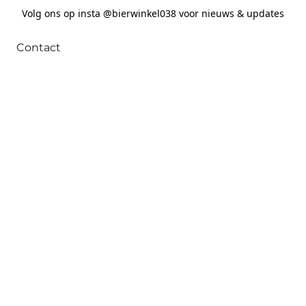
Volg ons op insta @bierwinkel038 voor nieuws & updates
Contact