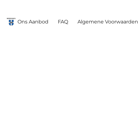
Ons Aanbod
FAQ
Algemene Voorwaarden