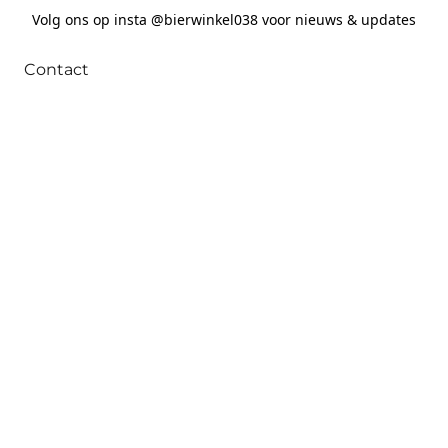
Volg ons op insta @bierwinkel038 voor nieuws & updates
Contact