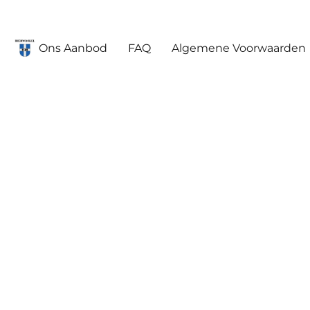
Ons Aanbod
FAQ
Algemene Voorwaarden