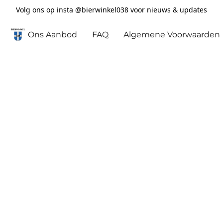
Volg ons op insta @bierwinkel038 voor nieuws & updates
Ons Aanbod
FAQ
Algemene Voorwaarden