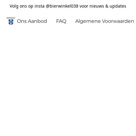
Volg ons op insta @bierwinkel038 voor nieuws & updates
Ons Aanbod
FAQ
Algemene Voorwaarden