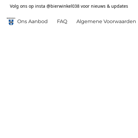
Volg ons op insta @bierwinkel038 voor nieuws & updates
Ons Aanbod
FAQ
Algemene Voorwaarden