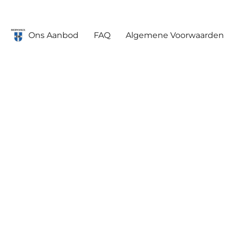
Ons Aanbod
FAQ
Algemene Voorwaarden