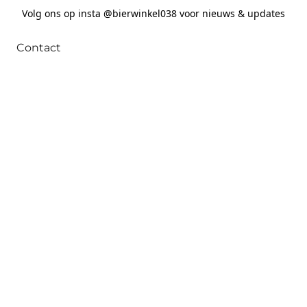
Volg ons op insta @bierwinkel038 voor nieuws & updates
Contact