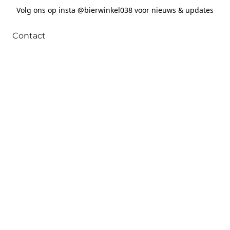
Volg ons op insta @bierwinkel038 voor nieuws & updates
Contact