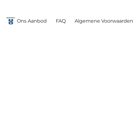
Ons Aanbod
FAQ
Algemene Voorwaarden