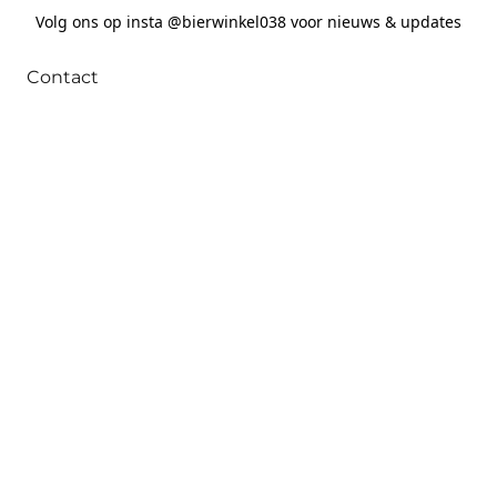
Volg ons op insta @bierwinkel038 voor nieuws & updates
Contact