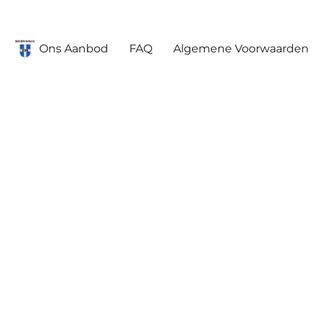
Ons Aanbod
FAQ
Algemene Voorwaarden