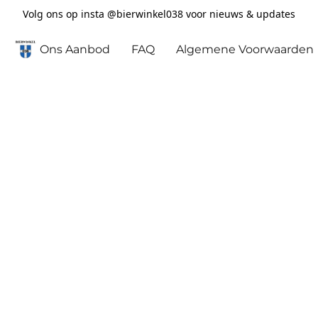
Volg ons op insta @bierwinkel038 voor nieuws & updates
Ons Aanbod
FAQ
Algemene Voorwaarden