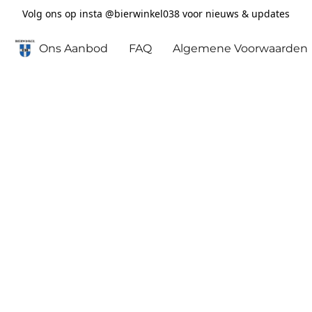
Volg ons op insta @bierwinkel038 voor nieuws & updates
Ons Aanbod
FAQ
Algemene Voorwaarden