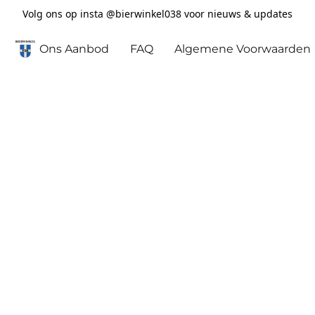
Volg ons op insta @bierwinkel038 voor nieuws & updates
Ons Aanbod
FAQ
Algemene Voorwaarden