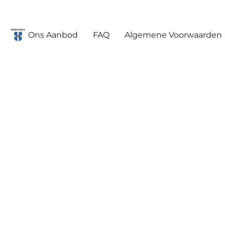
Ons Aanbod
FAQ
Algemene Voorwaarden