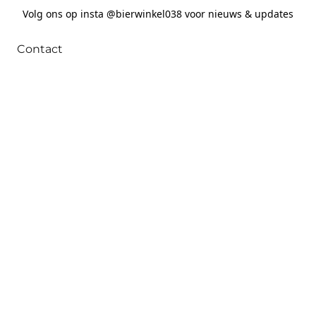
Volg ons op insta @bierwinkel038 voor nieuws & updates
Contact