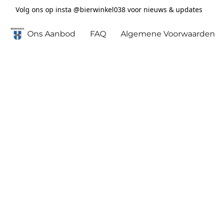
Volg ons op insta @bierwinkel038 voor nieuws & updates
Ons Aanbod
FAQ
Algemene Voorwaarden