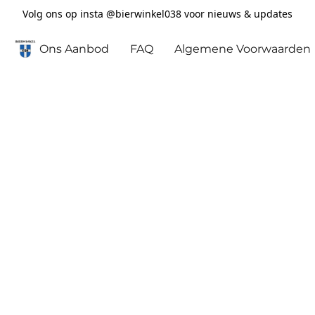
Volg ons op insta @bierwinkel038 voor nieuws & updates
Ons Aanbod
FAQ
Algemene Voorwaarden