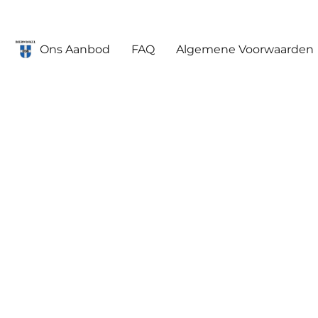
Ons Aanbod
FAQ
Algemene Voorwaarden