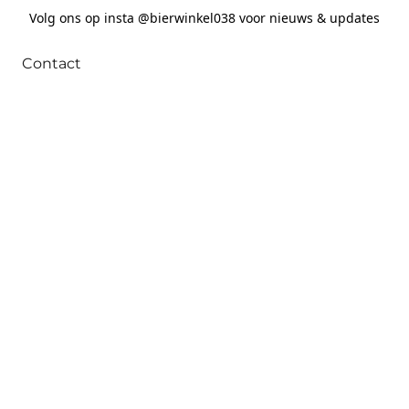
Volg ons op insta @bierwinkel038 voor nieuws & updates
Contact