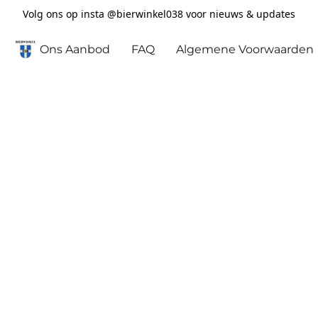
Volg ons op insta @bierwinkel038 voor nieuws & updates
Ons Aanbod
FAQ
Algemene Voorwaarden