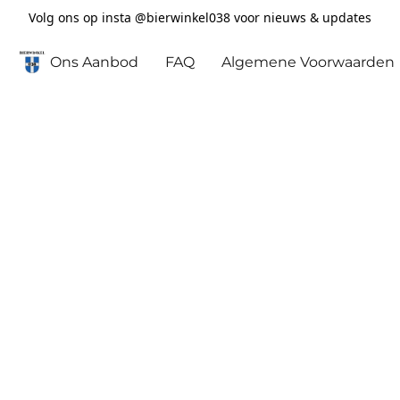
Volg ons op insta @bierwinkel038 voor nieuws & updates
Ons Aanbod
FAQ
Algemene Voorwaarden