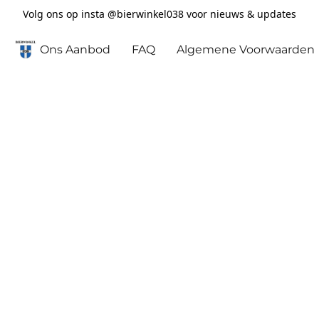
Volg ons op insta @bierwinkel038 voor nieuws & updates
Ons Aanbod
FAQ
Algemene Voorwaarden