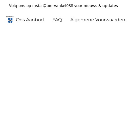
Volg ons op insta @bierwinkel038 voor nieuws & updates
Ons Aanbod
FAQ
Algemene Voorwaarden