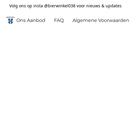
Volg ons op insta @bierwinkel038 voor nieuws & updates
Ons Aanbod
FAQ
Algemene Voorwaarden