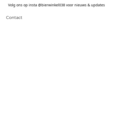
Volg ons op insta @bierwinkel038 voor nieuws & updates
Contact