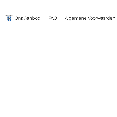
Ons Aanbod
FAQ
Algemene Voorwaarden