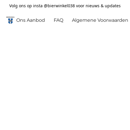
Volg ons op insta @bierwinkel038 voor nieuws & updates
Ons Aanbod
FAQ
Algemene Voorwaarden