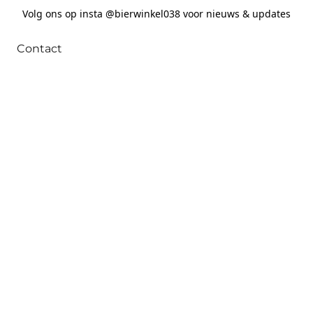
Volg ons op insta @bierwinkel038 voor nieuws & updates
Contact