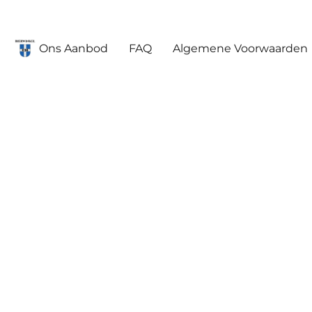
Ons Aanbod
FAQ
Algemene Voorwaarden